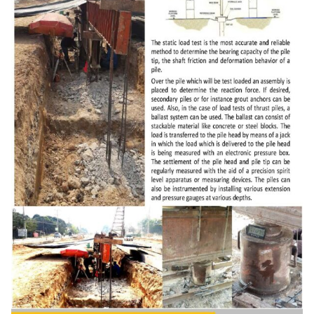
Search
for: