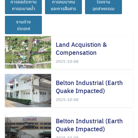
การระบายน้ำ
และการสื่อสาร
อุตสาหกรรม
งานต่าง
ประเทศ
Land Acquistion &
Compensation
2025-10-08
Belton Industrial (Earth
Quake Impacted)
2025-10-08
Belton Industrial (Earth
Quake Impacted)
2025-10-08